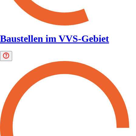
Baustellen im VVS-Gebiet