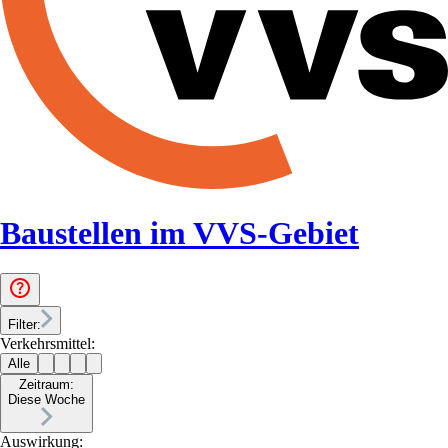
Baustellen im VVS-Gebiet
Filter:
Verkehrsmittel:
Alle
Zeitraum:
Diese Woche
Auswirkung: