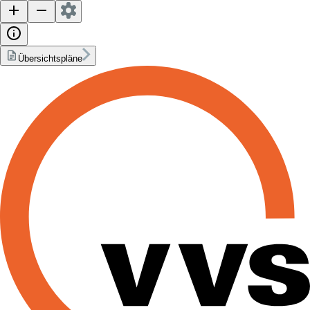
Übersichtspläne